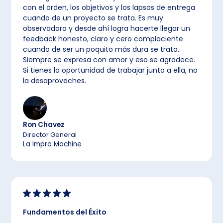
con el orden, los objetivos y los lapsos de entrega
cuando de un proyecto se trata. Es muy
observadora y desde ahí logra hacerte llegar un
feedback honesto, claro y cero complaciente
cuando de ser un poquito más dura se trata.
Siempre se expresa con amor y eso se agradece.
Si tienes la oportunidad de trabajar junto a ella, no
la desaproveches.
Ron Chavez
Director General
La Impro Machine
Fundamentos del Éxito