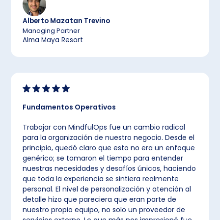
Alberto Mazatan Trevino
Managing Partner
Alma Maya Resort
Fundamentos Operativos
Trabajar con MindfulOps fue un cambio radical
para la organización de nuestro negocio. Desde el
principio, quedó claro que esto no era un enfoque
genérico; se tomaron el tiempo para entender
nuestras necesidades y desafíos únicos, haciendo
que toda la experiencia se sintiera realmente
personal. El nivel de personalización y atención al
detalle hizo que pareciera que eran parte de
nuestro propio equipo, no solo un proveedor de