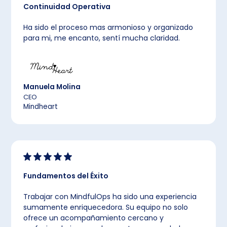
Continuidad Operativa
Ha sido el proceso mas armonioso y organizado
para mi, me encanto, sentí mucha claridad.
Manuela Molina
CEO
Mindheart
Fundamentos del Éxito
Trabajar con MindfulOps ha sido una experiencia
sumamente enriquecedora. Su equipo no solo
ofrece un acompañamiento cercano y