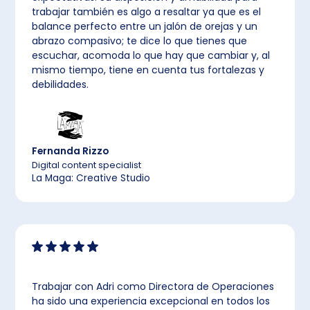
trabajar también es algo a resaltar ya que es el
balance perfecto entre un jalón de orejas y un
abrazo compasivo; te dice lo que tienes que
escuchar, acomoda lo que hay que cambiar y, al
mismo tiempo, tiene en cuenta tus fortalezas y
debilidades.
Fernanda Rizzo
Digital content specialist
La Maga: Creative Studio
Trabajar con Adri como Directora de Operaciones
ha sido una experiencia excepcional en todos los