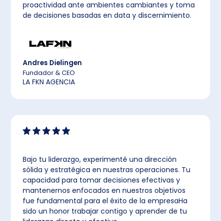
proactividad ante ambientes cambiantes y toma
de decisiones basadas en data y discernimiento.
Andres Dielingen
Fundador & CEO
LA FKN AGENCIA
Bajo tu liderazgo, experimenté una dirección
sólida y estratégica en nuestras operaciones. Tu
capacidad para tomar decisiones efectivas y
mantenernos enfocados en nuestros objetivos
fue fundamental para el éxito de la empresaHa
sido un honor trabajar contigo y aprender de tu