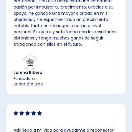
profesional, sino que demuestra una verdadera
pasión por impulsar tu crecimiento. Gracias a su
apoyo, he ganado una mayor claridad en mis
objetivos y he experimentado un crecimiento
notable tanto en mi negocio como a nivel
personal. Estoy muy satisfecha con los resultados
obtenidos y tengo muchas ganas de seguir
trabajando con ellos en el futuro.
Lorena Ribero
Fundadora
Under the tree
Adri llegó a mi vida para ayudarme a reconectar