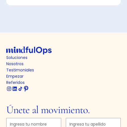
Soluciones
Nosotros
Testimoniales
Empezar
Referidos
Únete al movimiento.