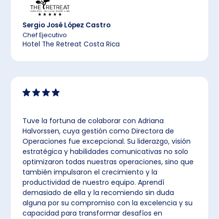
Sergio José López Castro
Chef Ejecutivo
Hotel The Retreat Costa Rica
Tuve la fortuna de colaborar con Adriana
Halvorssen, cuya gestión como Directora de
Operaciones fue excepcional. Su liderazgo, visión
estratégica y habilidades comunicativas no solo
optimizaron todas nuestras operaciones, sino que
también impulsaron el crecimiento y la
productividad de nuestro equipo. Aprendí
demasiado de ella y la recomiendo sin duda
alguna por su compromiso con la excelencia y su
capacidad para transformar desafíos en