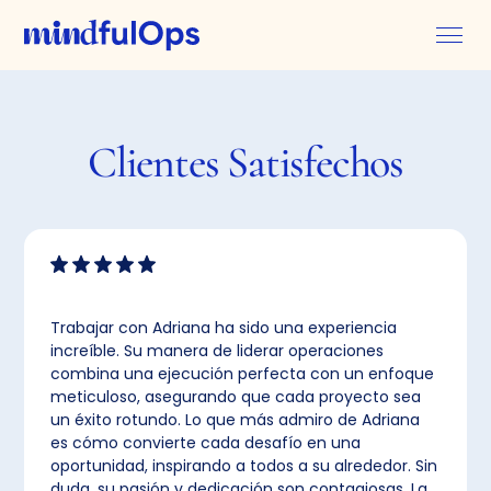
Clientes
Satisfechos
Trabajar con Adriana ha sido una experiencia
increíble. Su manera de liderar operaciones
combina una ejecución perfecta con un enfoque
meticuloso, asegurando que cada proyecto sea
un éxito rotundo. Lo que más admiro de Adriana
es cómo convierte cada desafío en una
oportunidad, inspirando a todos a su alrededor. Sin
duda, su pasión y dedicación son contagiosas. La