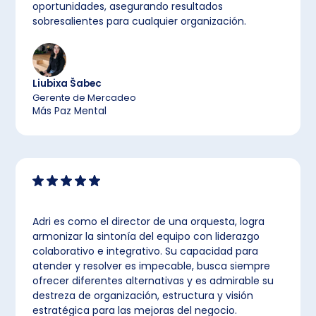
oportunidades, asegurando resultados
sobresalientes para cualquier organización.
Liubixa Šabec
Gerente de Mercadeo
Más Paz Mental
Adri es como el director de una orquesta, logra
armonizar la sintonía del equipo con liderazgo
colaborativo e integrativo. Su capacidad para
atender y resolver es impecable, busca siempre
ofrecer diferentes alternativas y es admirable su
destreza de organización, estructura y visión
estratégica para las mejoras del negocio.