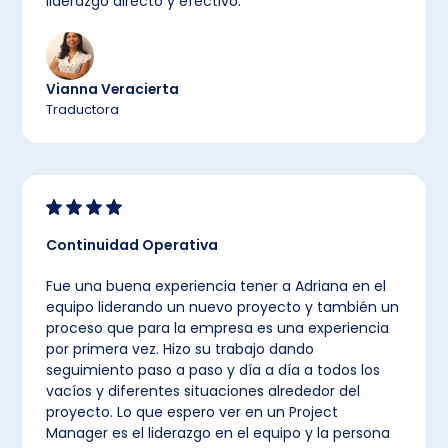
liderazgo directo y efectivo.
Vianna Veracierta
Traductora
Continuidad Operativa
Fue una buena experiencia tener a Adriana en el
equipo liderando un nuevo proyecto y también un
proceso que para la empresa es una experiencia
por primera vez. Hizo su trabajo dando
seguimiento paso a paso y día a día a todos los
vacíos y diferentes situaciones alrededor del
proyecto. Lo que espero ver en un Project
Manager es el liderazgo en el equipo y la persona