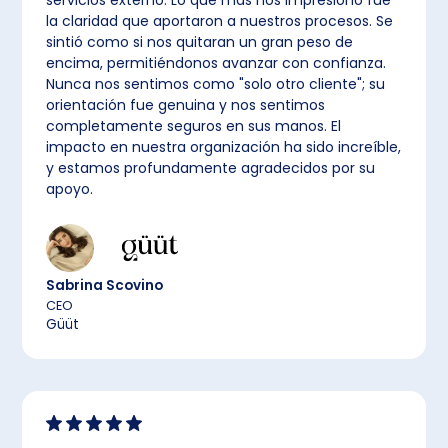
servicios externo. Lo que más nos impresionó fue
la claridad que aportaron a nuestros procesos. Se
sintió como si nos quitaran un gran peso de
encima, permitiéndonos avanzar con confianza.
Nunca nos sentimos como "solo otro cliente"; su
orientación fue genuina y nos sentimos
completamente seguros en sus manos. El
impacto en nuestra organización ha sido increíble,
y estamos profundamente agradecidos por su
apoyo.
Sabrina Scovino
CEO
Güüt