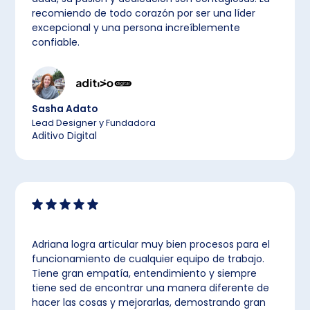
recomiendo de todo corazón por ser una líder
excepcional y una persona increíblemente
confiable.
Sasha Adato
Lead Designer y Fundadora
Aditivo Digital
Adriana logra articular muy bien procesos para el
funcionamiento de cualquier equipo de trabajo.
Tiene gran empatía, entendimiento y siempre
tiene sed de encontrar una manera diferente de
hacer las cosas y mejorarlas, demostrando gran