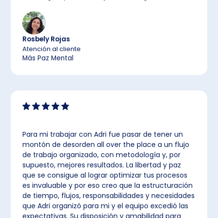
Rosbely Rojas
Atención al cliente
Más Paz Mental
Para mi trabajar con Adri fue pasar de tener un
montón de desorden all over the place a un flujo
de trabajo organizado, con metodología y, por
supuesto, mejores resultados. La libertad y paz
que se consigue al lograr optimizar tus procesos
es invaluable y por eso creo que la estructuración
de tiempo, flujos, responsabilidades y necesidades
que Adri organizó para mi y el equipo excedió las
expectativas. Su disposición y amabilidad para