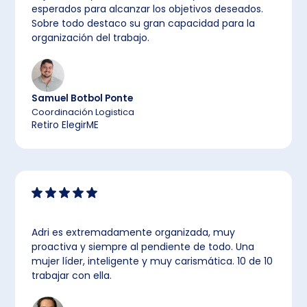
esperados para alcanzar los objetivos deseados.
Sobre todo destaco su gran capacidad para la
organización del trabajo.
Samuel Botbol Ponte
Coordinación Logistica
Retiro ElegirME
Adri es extremadamente organizada, muy
proactiva y siempre al pendiente de todo. Una
mujer líder, inteligente y muy carismática. 10 de 10
trabajar con ella.