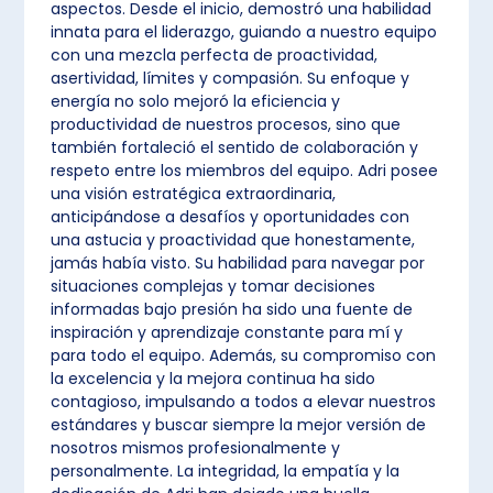
aspectos. Desde el inicio, demostró una habilidad
innata para el liderazgo, guiando a nuestro equipo
con una mezcla perfecta de proactividad,
asertividad, límites y compasión. Su enfoque y
energía no solo mejoró la eficiencia y
productividad de nuestros procesos, sino que
también fortaleció el sentido de colaboración y
respeto entre los miembros del equipo. Adri posee
una visión estratégica extraordinaria,
anticipándose a desafíos y oportunidades con
una astucia y proactividad que honestamente,
jamás había visto. Su habilidad para navegar por
situaciones complejas y tomar decisiones
informadas bajo presión ha sido una fuente de
inspiración y aprendizaje constante para mí y
para todo el equipo. Además, su compromiso con
la excelencia y la mejora continua ha sido
contagioso, impulsando a todos a elevar nuestros
estándares y buscar siempre la mejor versión de
nosotros mismos profesionalmente y
personalmente. La integridad, la empatía y la