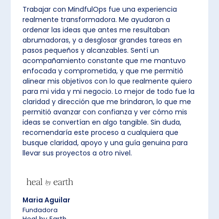
Trabajar con MindfulOps fue una experiencia
realmente transformadora. Me ayudaron a
ordenar las ideas que antes me resultaban
abrumadoras, y a desglosar grandes tareas en
pasos pequeños y alcanzables. Sentí un
acompañamiento constante que me mantuvo
enfocada y comprometida, y que me permitió
alinear mis objetivos con lo que realmente quiero
para mi vida y mi negocio. Lo mejor de todo fue la
claridad y dirección que me brindaron, lo que me
permitió avanzar con confianza y ver cómo mis
ideas se convertían en algo tangible. Sin duda,
recomendaría este proceso a cualquiera que
busque claridad, apoyo y una guía genuina para
llevar sus proyectos a otro nivel.
Maria Aguilar
Fundadora