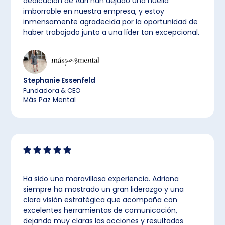
dedicación de Adri han dejado una huella
imborrable en nuestra empresa, y estoy
inmensamente agradecida por la oportunidad de
haber trabajado junto a una líder tan excepcional.
Stephanie Essenfeld
Fundadora & CEO
Más Paz Mental
Ha sido una maravillosa experiencia. Adriana
siempre ha mostrado un gran liderazgo y una
clara visión estratégica que acompaña con
excelentes herramientas de comunicación,
dejando muy claras las acciones y resultados