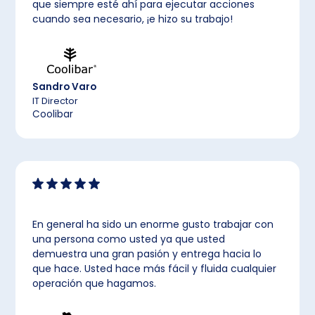
que siempre esté ahí para ejecutar acciones
cuando sea necesario, ¡e hizo su trabajo!
Sandro Varo
IT Director
Coolibar
En general ha sido un enorme gusto trabajar con
una persona como usted ya que usted
demuestra una gran pasión y entrega hacia lo
que hace. Usted hace más fácil y fluida cualquier
operación que hagamos.